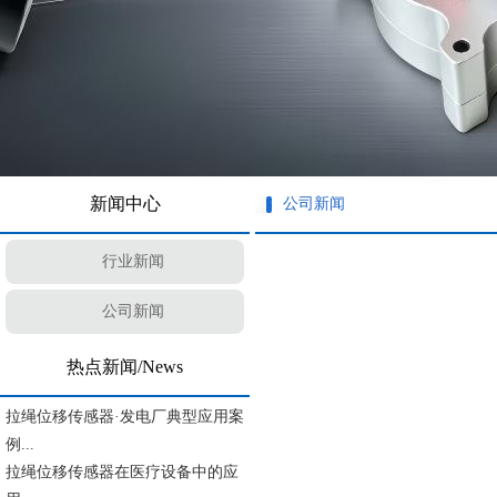
新闻中心
公司新闻
行业新闻
公司新闻
热点新闻/News
拉绳位移传感器·发电厂典型应用案
例...
​拉绳位移传感器在医疗设备中的应